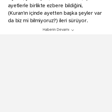
ayetlerle birlikte ezbere bildiğini,
(Kuran’ın içinde ayetten başka şeyler var
da biz mi bilmiyoruz?) ileri sürüyor.
Haberin Devamı