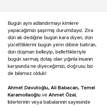
Bugün aynı adlandırmayı kimlere
yapacağımızı şaşırmış durumdayız. Zira
dün ak dediğine bugün kara diyen, dün
yücelttiklerini bugün yerin dibine batıran,
dün düşman belleyip, bellettikleriyle
bugün sarmaş dolaş olan yığınla insanın
karşısında ne diyeceğimizi, doğrusu biz
de bilemez olduk!
Ahmet Davutoğlu, Ali Babacan, Temel
Karamollaoğlu
ve
Ahmet Özal
,
liderlerinin veya babalarının sayesinde