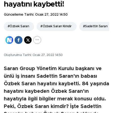
hayatını kaybetti!
Güncelleme Tarihi:
Ocak 27, 2022 14:50
#Özbek Saran
#Özbek Saran Kimdir
#Sadettin Saran
Oluşturulma Tarihi: Ocak 27, 2022 14:50
Saran Group Yönetim Kurulu başkanı ve
ünlü iş insanı Sadettin Saran’ın babası
Özbek Saran hayatını kaybetti. 84 yaşında
hayatını kaybeden Özbek Saran’ın
hayatıyla ilgili bilgiler merak konusu oldu.
Peki, Özbek Saran kimdir? İşte Sadettin