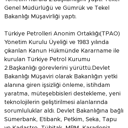
Genel Müdürlüğü ve Gümrük ve Tekel
Bakanlığı Müşavirliği yaptı.
Türkiye Petrolleri Anonim Ortaklığı(TPAO)
Yönetim Kurulu Üyeliği ve 1983 yılında
çıkarılan Kanun Hükmünde Kararname ile
kurulan Türkiye Petrol Kurumu
2.Başkanlığı görevlerini yürüttü.Devlet
Bakanlığı Müşaviri olarak Bakanlığın yetki
alanına giren işsizliği önleme, istihdam
yaratma, müteşebbisleri destekleme, yeni
teknolojilerin geliştirilmesi alanlarında
sorumluluklar aldı. Devlet Bakanlığına bağlı
Sümerbank, Etibank, Petkim, Seka, Tapu