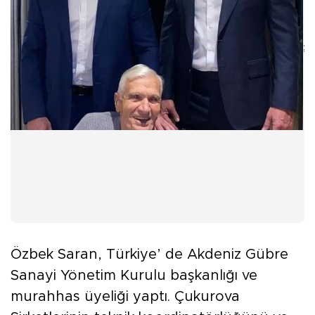
;
Özbek Saran, Türkiye’ de Akdeniz Gübre
Sanayi Yönetim Kurulu başkanlığı ve
murahhas üyeliği yaptı. Çukurova