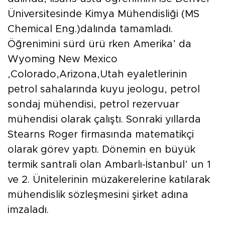
Üniversitesinde Kimya Mühendisliği (MS
Chemical Eng.)dalında tamamladı.
Öğrenimini sürd ürü rken Amerika’ da
Wyoming New Mexico
,Colorado,Arizona,Utah eyaletlerinin
petrol sahalarında kuyu jeologu, petrol
sondaj mühendisi, petrol rezervuar
mühendisi olarak çalıştı. Sonraki yıllarda
Stearns Roger firmasında matematikçi
olarak görev yaptı. Dönemin en büyük
termik santrali olan Ambarlı-İstanbul’ un 1
ve 2. Ünitelerinin müzakerelerine katılarak
mühendislik sözleşmesini şirket adına
imzaladı.